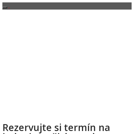
Rezervujte si termín na