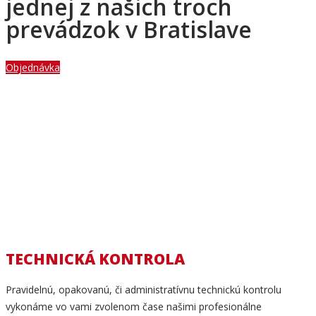
jednej z našich troch
prevádzok v Bratislave
Objednávka
TECHNICKÁ KONTROLA
Pravidelnú, opakovanú, či administratívnu technickú kontrolu
vykonáme vo vami zvolenom čase našimi profesionálne